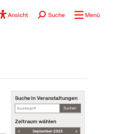
Ansicht
Suche
Menü
Suche in Veranstaltungen
Suchen
Zeitraum wählen
September 2025