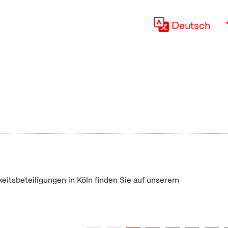
Deutsch
keitsbeteiligungen in Köln finden Sie auf unserem
"