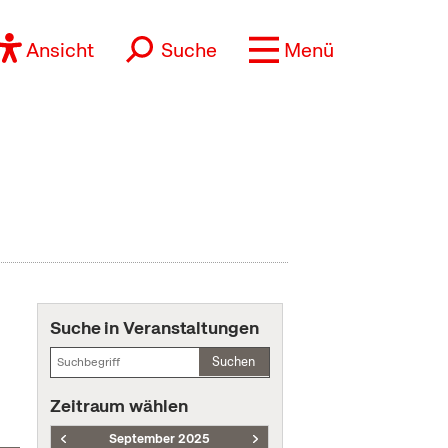
Ansicht
Suche
Menü
Suche in Veranstaltungen
Suchen
Zeitraum wählen
September 2025