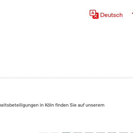
Deutsch
keitsbeteiligungen in Köln finden Sie auf unserem
"