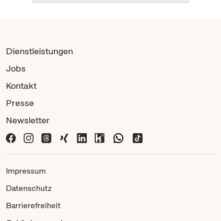
Dienstleistungen
Jobs
Kontakt
Presse
Newsletter
Impressum
Datenschutz
Barrierefreiheit