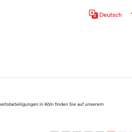
Deutsch
keitsbeteiligungen in Köln finden Sie auf unserem
"