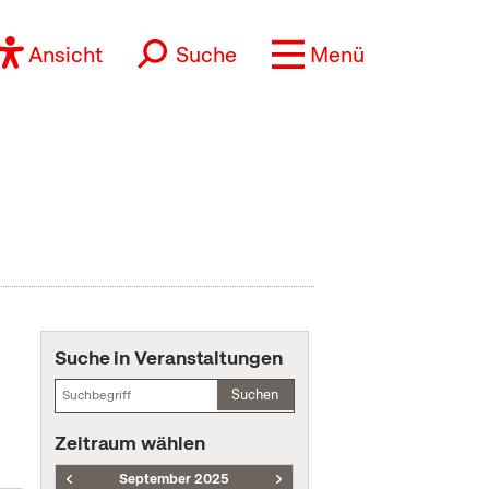
Ansicht
Suche
Menü
Suche in Veranstaltungen
Suchen
Zeitraum wählen
September 2025