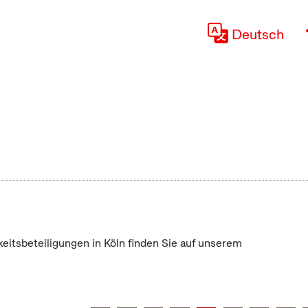
Deutsch
keitsbeteiligungen in Köln finden Sie auf unserem
"