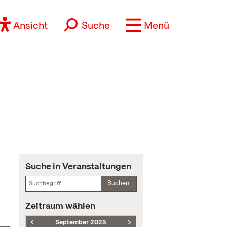
Ansicht
Suche
Menü
Suche in Veranstaltungen
Suchen
Zeitraum wählen
September 2025