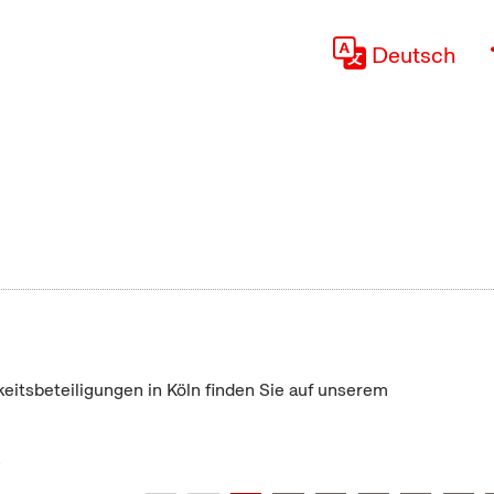
Deutsch
keitsbeteiligungen in Köln finden Sie auf unserem
"