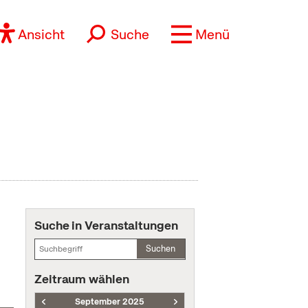
Ansicht
Suche
Menü
Suche in Veranstaltungen
Suchen
Zeitraum wählen
September 2025