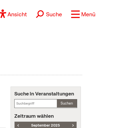
Ansicht
Suche
Menü
Suche in Veranstaltungen
Suchen
Zeitraum wählen
September 2025