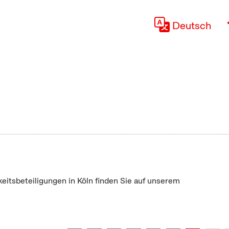
Deutsch
keitsbeteiligungen in Köln finden Sie auf unserem
"