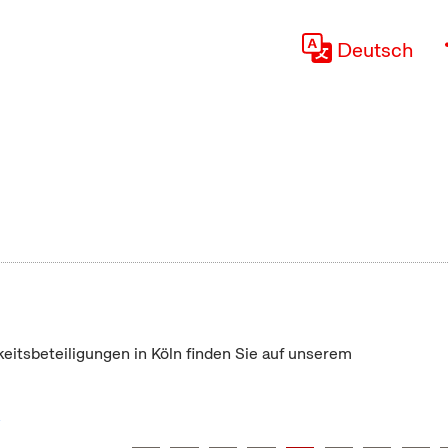
Deutsch
keitsbeteiligungen in Köln finden Sie auf unserem
"