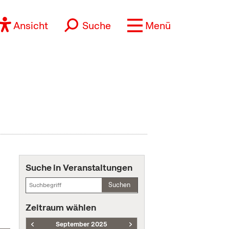
Ansicht
Suche
Menü
Suche in Veranstaltungen
Suchen
Zeitraum wählen
September 2025