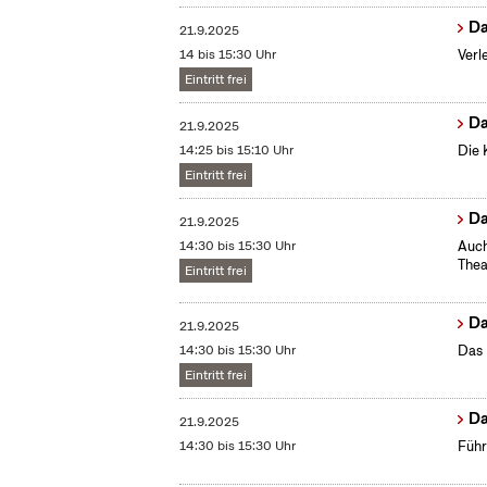
Da
21.9.2025
14 bis 15:30 Uhr
Verl
Eintritt frei
Da
21.9.2025
14:25 bis 15:10 Uhr
Die 
Eintritt frei
Da
21.9.2025
14:30 bis 15:30 Uhr
Auch
Thea
Eintritt frei
Da
21.9.2025
14:30 bis 15:30 Uhr
Das 
Eintritt frei
Da
21.9.2025
14:30 bis 15:30 Uhr
Führ