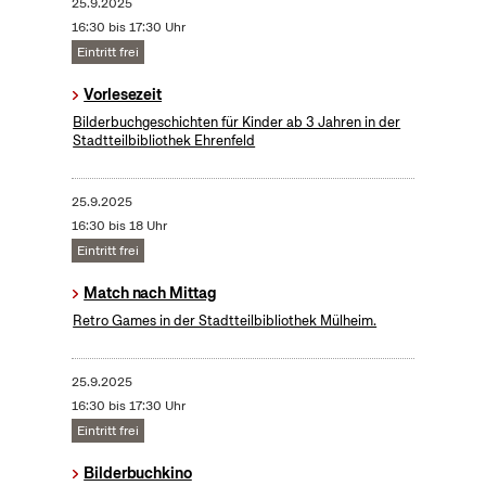
25.9.2025
16:30 bis 17:30 Uhr
Eintritt frei
Vorlesezeit
Bilderbuchgeschichten für Kinder ab 3 Jahren in der
Stadtteilbibliothek Ehrenfeld
25.9.2025
16:30 bis 18 Uhr
Eintritt frei
Match nach Mittag
Retro Games in der Stadtteilbibliothek Mülheim.
25.9.2025
16:30 bis 17:30 Uhr
Eintritt frei
Bilderbuchkino