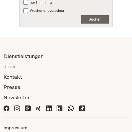
nur Highlights
Wochenendvorschau
Suchen
Dienstleistungen
Jobs
Kontakt
Presse
Newsletter
Impressum