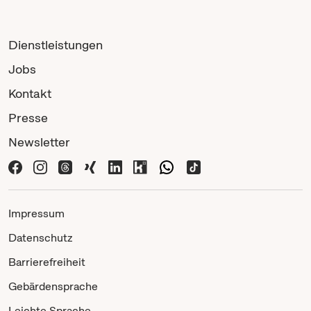
Dienstleistungen
Jobs
Kontakt
Presse
Newsletter
Impressum
Datenschutz
Barrierefreiheit
Gebärdensprache
Leichte Sprache