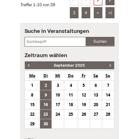
Treffer 1–10 von 38
3
4
>
>|
Suche in Veranstaltungen
Suchen
Zeitraum wählen
September 2025
Mo
Di
Mi
Do
Fr
Sa
So
1
2
3
4
5
6
7
8
9
10
11
12
13
14
15
16
17
18
19
20
21
22
23
24
25
26
27
28
29
30