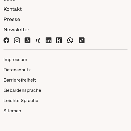
Kontakt
Presse
Newsletter
Impressum
Datenschutz
Barrierefreiheit
Gebärdensprache
Leichte Sprache
Sitemap