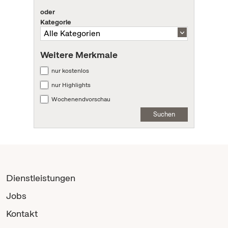
oder
Kategorie
Weitere Merkmale
nur kostenlos
nur Highlights
Wochenendvorschau
Suchen
Dienstleistungen
Jobs
Kontakt