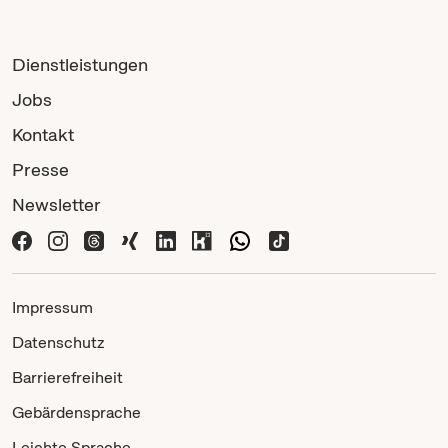
Dienstleistungen
Jobs
Kontakt
Presse
Newsletter
Impressum
Datenschutz
Barrierefreiheit
Gebärdensprache
Leichte Sprache