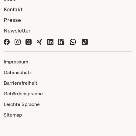
Kontakt
Presse
Newsletter
Impressum
Datenschutz
Barrierefreiheit
Gebärdensprache
Leichte Sprache
Sitemap