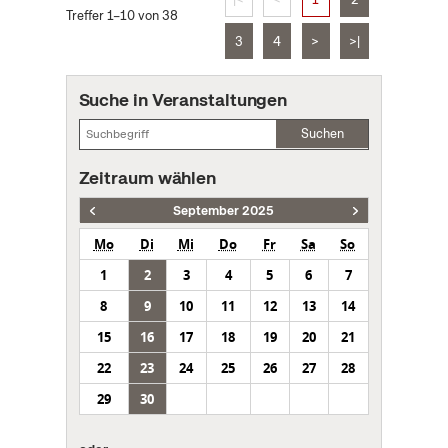
Treffer 1–10 von 38
3
4
>
>|
Suche in Veranstaltungen
Suchen
Zeitraum wählen
September 2025
Mo
Di
Mi
Do
Fr
Sa
So
1
2
3
4
5
6
7
8
9
10
11
12
13
14
15
16
17
18
19
20
21
22
23
24
25
26
27
28
29
30