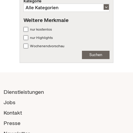
Kategorie
Weitere Merkmale
nur kostenlos
nur Highlights
Wochenendvorschau
Suchen
Dienstleistungen
Jobs
Kontakt
Presse