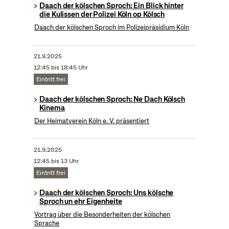
Daach der kölschen Sproch: Ein Blick hinter
die Kulissen der Polizei Köln op Kölsch
Daach der kölschen Sproch im Polizeipräsidium Köln
21.9.2025
12:45 bis 18:45 Uhr
Eintritt frei
Daach der kölschen Sproch: Ne Dach Kölsch
Kinema
Der Heimatverein Köln e. V. präsentiert
21.9.2025
12:45 bis 13 Uhr
Eintritt frei
Daach der kölschen Sproch: Uns kölsche
Sproch un ehr Eigenheite
Vortrag über die Besonderheiten der kölschen
Sprache