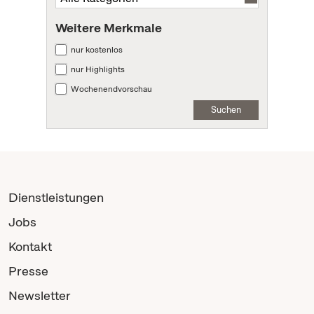
Weitere Merkmale
nur kostenlos
nur Highlights
Wochenendvorschau
Suchen
Dienstleistungen
Jobs
Kontakt
Presse
Newsletter