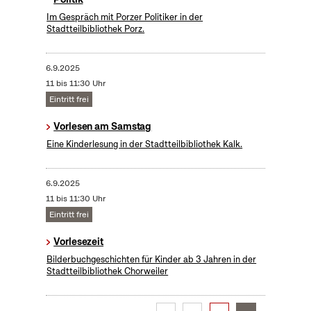
Im Gespräch mit Porzer Politiker in der
Stadtteilbibliothek Porz.
6.9.2025
11 bis 11:30 Uhr
Eintritt frei
Vorlesen am Samstag
Eine Kinderlesung in der Stadtteilbibliothek Kalk.
6.9.2025
11 bis 11:30 Uhr
Eintritt frei
Vorlesezeit
Bilderbuchgeschichten für Kinder ab 3 Jahren in der
Stadtteilbibliothek Chorweiler