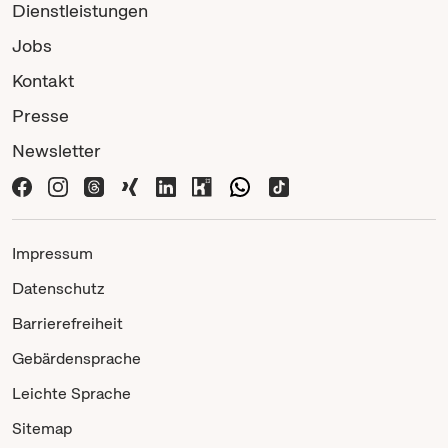
Dienstleistungen
Jobs
Kontakt
Presse
Newsletter
Impressum
Datenschutz
Barrierefreiheit
Gebärdensprache
Leichte Sprache
Sitemap