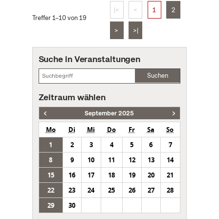
|<
<
1
2
Treffer 1–10 von 19
>
>|
Suche in Veranstaltungen
Suchen
Zeitraum wählen
September 2025
Mo
Di
Mi
Do
Fr
Sa
So
1
2
3
4
5
6
7
8
9
10
11
12
13
14
15
16
17
18
19
20
21
22
23
24
25
26
27
28
29
30