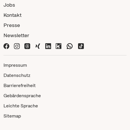
Jobs
Kontakt
Presse
Newsletter
Impressum
Datenschutz
Barrierefreiheit
Gebärdensprache
Leichte Sprache
Sitemap