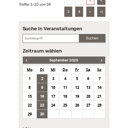
Treffer 1–10 von 38
3
4
>
>|
Suche in Veranstaltungen
Suchen
Zeitraum wählen
September 2025
Mo
Di
Mi
Do
Fr
Sa
So
1
2
3
4
5
6
7
8
9
10
11
12
13
14
15
16
17
18
19
20
21
22
23
24
25
26
27
28
29
30