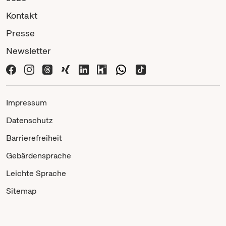
Kontakt
Presse
Newsletter
Impressum
Datenschutz
Barrierefreiheit
Gebärdensprache
Leichte Sprache
Sitemap