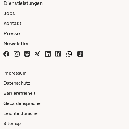
Dienstleistungen
Jobs
Kontakt
Presse
Newsletter
Impressum
Datenschutz
Barrierefreiheit
Gebärdensprache
Leichte Sprache
Sitemap