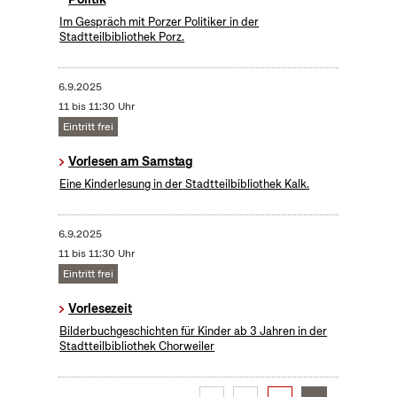
Im Gespräch mit Porzer Politiker in der
Stadtteilbibliothek Porz.
6.9.2025
11 bis 11:30 Uhr
Eintritt frei
Vorlesen am Samstag
Eine Kinderlesung in der Stadtteilbibliothek Kalk.
6.9.2025
11 bis 11:30 Uhr
Eintritt frei
Vorlesezeit
Bilderbuchgeschichten für Kinder ab 3 Jahren in der
Stadtteilbibliothek Chorweiler