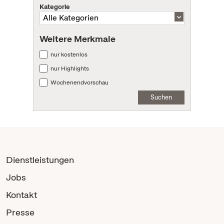
Kategorie
Weitere Merkmale
nur kostenlos
nur Highlights
Wochenendvorschau
Suchen
Dienstleistungen
Jobs
Kontakt
Presse