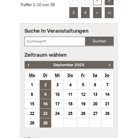
Treffer 1–10 von 38
3
4
>
>|
Suche in Veranstaltungen
Suchen
Zeitraum wählen
September 2025
Mo
Di
Mi
Do
Fr
Sa
So
1
2
3
4
5
6
7
8
9
10
11
12
13
14
15
16
17
18
19
20
21
22
23
24
25
26
27
28
29
30