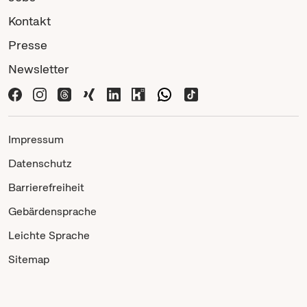
Kontakt
Presse
Newsletter
Impressum
Datenschutz
Barrierefreiheit
Gebärdensprache
Leichte Sprache
Sitemap