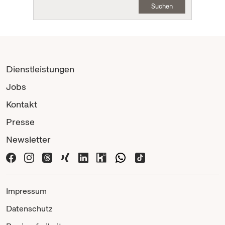
Suchen
Dienstleistungen
Jobs
Kontakt
Presse
Newsletter
Impressum
Datenschutz