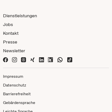
Dienstleistungen
Jobs
Kontakt
Presse
Newsletter
Impressum
Datenschutz
Barrierefreiheit
Gebärdensprache
Leichte Sprache