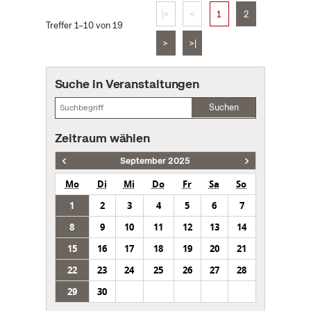
|<
<
1
2
Treffer 1–10 von 19
>
>|
Suche in Veranstaltungen
Suchen
Zeitraum wählen
September 2025
Mo
Di
Mi
Do
Fr
Sa
So
1
2
3
4
5
6
7
8
9
10
11
12
13
14
15
16
17
18
19
20
21
22
23
24
25
26
27
28
29
30