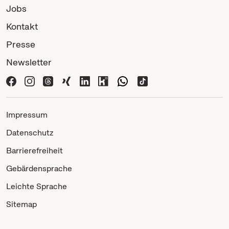
Jobs
Kontakt
Presse
Newsletter
Impressum
Datenschutz
Barrierefreiheit
Gebärdensprache
Leichte Sprache
Sitemap