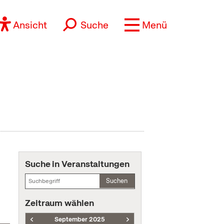
Ansicht
Suche
Menü
Suche in Veranstaltungen
Suchen
Zeitraum wählen
September 2025