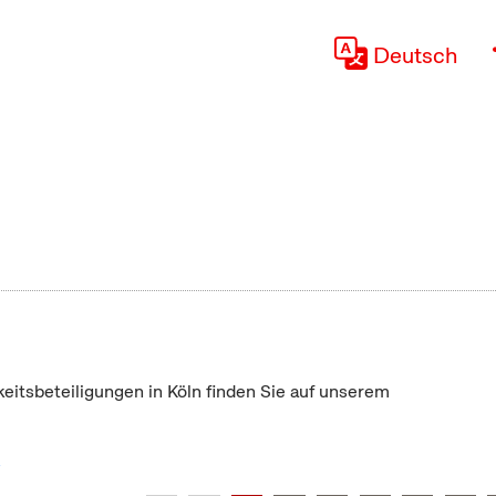
Deutsch
keitsbeteiligungen in Köln finden Sie auf unserem
"