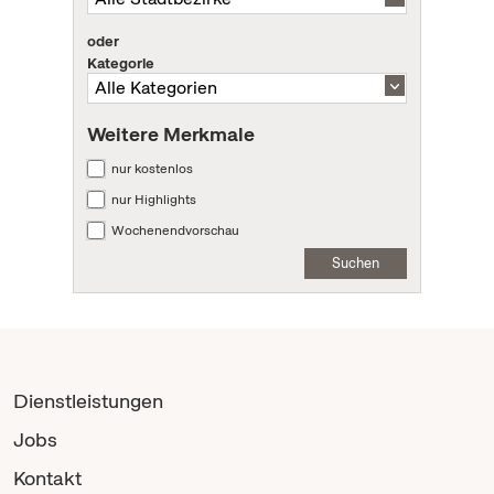
oder
Kategorie
Weitere Merkmale
nur kostenlos
nur Highlights
Wochenendvorschau
Suchen
Dienstleistungen
Jobs
Kontakt