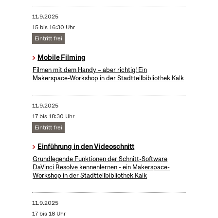
11.9.2025
15 bis 16:30 Uhr
Eintritt frei
Mobile Filming
Filmen mit dem Handy – aber richtig! Ein
Makerspace-Workshop in der Stadtteilbibliothek Kalk
11.9.2025
17 bis 18:30 Uhr
Eintritt frei
Einführung in den Videoschnitt
Grundlegende Funktionen der Schnitt-Software
DaVinci Resolve kennenlernen - ein Makerspace-
Workshop in der Stadtteilbibliothek Kalk
11.9.2025
17 bis 18 Uhr