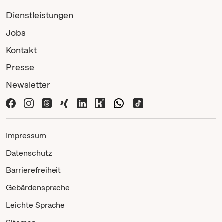
Dienstleistungen
Jobs
Kontakt
Presse
Newsletter
Impressum
Datenschutz
Barrierefreiheit
Gebärdensprache
Leichte Sprache