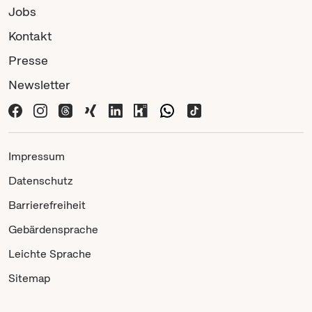
Jobs
Kontakt
Presse
Newsletter
Impressum
Datenschutz
Barrierefreiheit
Gebärdensprache
Leichte Sprache
Sitemap