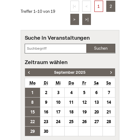
|<
<
1
2
Treffer 1–10 von 19
>
>|
Suche in Veranstaltungen
Suchen
Zeitraum wählen
September 2025
Mo
Di
Mi
Do
Fr
Sa
So
1
2
3
4
5
6
7
8
9
10
11
12
13
14
15
16
17
18
19
20
21
22
23
24
25
26
27
28
29
30