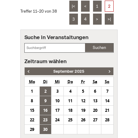
|<
<
1
2
Treffer 11–20 von 38
3
4
>
>|
Suche in Veranstaltungen
Suchen
Zeitraum wählen
September 2025
Mo
Di
Mi
Do
Fr
Sa
So
1
2
3
4
5
6
7
8
9
10
11
12
13
14
15
16
17
18
19
20
21
22
23
24
25
26
27
28
29
30