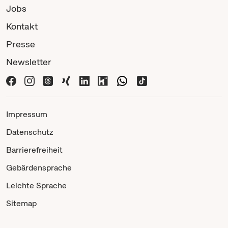
Jobs
Kontakt
Presse
Newsletter
Impressum
Datenschutz
Barrierefreiheit
Gebärdensprache
Leichte Sprache
Sitemap