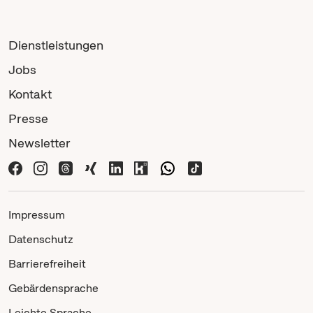
Dienstleistungen
Jobs
Kontakt
Presse
Newsletter
Impressum
Datenschutz
Barrierefreiheit
Gebärdensprache
Leichte Sprache