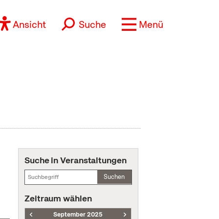
Ansicht
Suche
Menü
Suche in Veranstaltungen
Suchen
Zeitraum wählen
September 2025