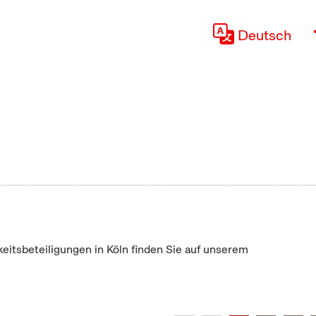
Deutsch
keitsbeteiligungen in Köln finden Sie auf unserem
"