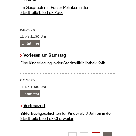
Im Gespräch mit Porzer Politiker in der
Stadtteilbibliothek Porz.
6.9.2025
11 bis 11:30 Uhr
Eintritt frei
Vorlesen am Samstag
Eine Kinderlesung in der Stadtteilbibliothek Kalk.
6.9.2025
11 bis 11:30 Uhr
Eintritt frei
Vorlesezeit
Bilderbuchgeschichten für Kinder ab 3 Jahren in der
Stadtteilbibliothek Chorweiler