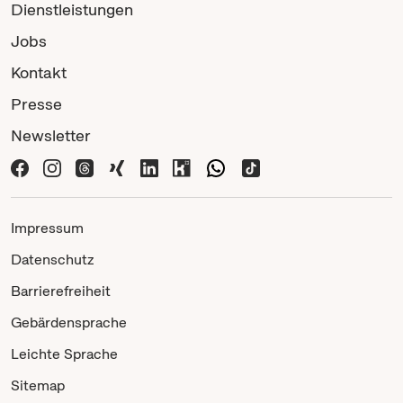
Dienstleistungen
Jobs
Kontakt
Presse
Newsletter
Impressum
Datenschutz
Barrierefreiheit
Gebärdensprache
Leichte Sprache
Sitemap