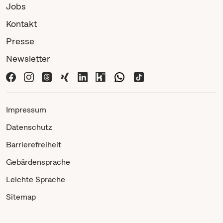
Jobs
Kontakt
Presse
Newsletter
Impressum
Datenschutz
Barrierefreiheit
Gebärdensprache
Leichte Sprache
Sitemap