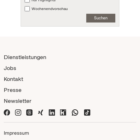
nur Highlights
Wochenendvorschau
Suchen
Dienstleistungen
Jobs
Kontakt
Presse
Newsletter
Impressum