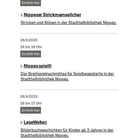
Eintritt frei
Nippeser Strickmamsellcher
Stricken und Klönen in der Stadtteilbibliothek Nippes.
26.9.2025
16 bis 18 Uhr
Eintritt frei
Nippes spielt!
Der Brettspielnachmittag für Spielbegeisterte in der
Stadtteilbibliothek Nippes.
26.9.2025
16 bis 17 Uhr
Eintritt frei
LeseWelten
Bilderbuchgeschichten für Kinder ab 3 Jahren in der
Stadtteilbibliothek Nippes.