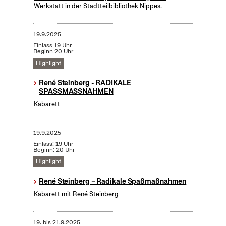
Werkstatt in der Stadtteilbibliothek Nippes.
19.9.2025
Einlass 19 Uhr
Beginn 20 Uhr
Highlight
René Steinberg - RADIKALE
SPASSMASSNAHMEN
Kabarett
19.9.2025
Einlass: 19 Uhr
Beginn: 20 Uhr
Highlight
René Steinberg – Radikale Spaßmaßnahmen
Kabarett mit René Steinberg
19.
bis
21.9.2025