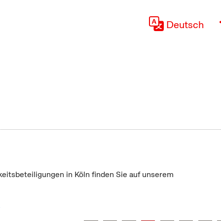
Deutsch
keitsbeteiligungen in Köln finden Sie auf unserem
"