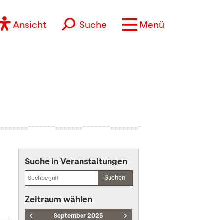
Ansicht
Suche
Menü
Suche in Veranstaltungen
Suchen
Zeitraum wählen
September 2025