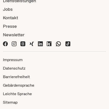
Dienstleistungen
Jobs
Kontakt
Presse
Newsletter
Impressum
Datenschutz
Barrierefreiheit
Gebärdensprache
Leichte Sprache
Sitemap