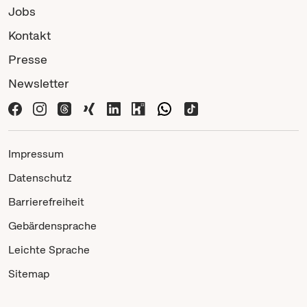
Jobs
Kontakt
Presse
Newsletter
Impressum
Datenschutz
Barrierefreiheit
Gebärdensprache
Leichte Sprache
Sitemap