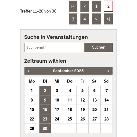
|<
<
1
2
Treffer 11–20 von 38
3
4
>
>|
Suche in Veranstaltungen
Suchen
Zeitraum wählen
September 2025
Mo
Di
Mi
Do
Fr
Sa
So
1
2
3
4
5
6
7
8
9
10
11
12
13
14
15
16
17
18
19
20
21
22
23
24
25
26
27
28
29
30