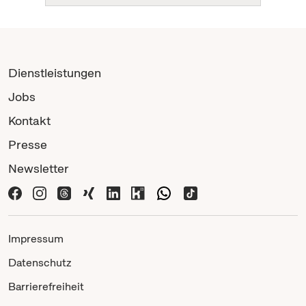
Dienstleistungen
Jobs
Kontakt
Presse
Newsletter
Impressum
Datenschutz
Barrierefreiheit