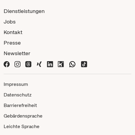
Dienstleistungen
Jobs
Kontakt
Presse
Newsletter
Impressum
Datenschutz
Barrierefreiheit
Gebärdensprache
Leichte Sprache