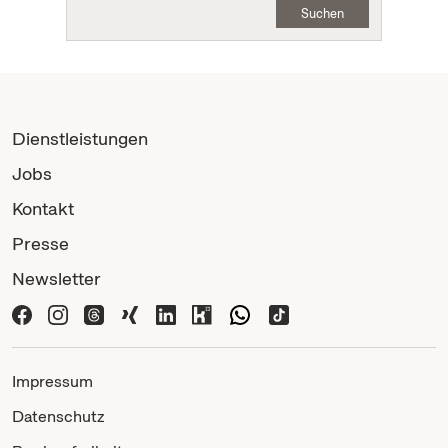
Suchen
Dienstleistungen
Jobs
Kontakt
Presse
Newsletter
Impressum
Datenschutz