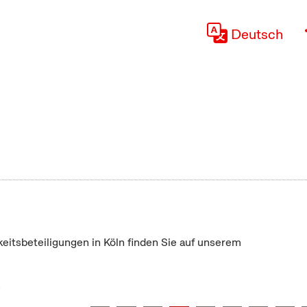
Deutsch
keitsbeteiligungen in Köln finden Sie auf unserem
"