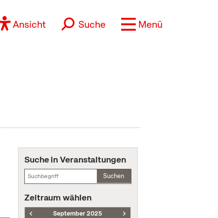
Ansicht
Suche
Menü
Suche in Veranstaltungen
Suchen
Zeitraum wählen
September 2025