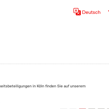
Deutsch
keitsbeteiligungen in Köln finden Sie auf unserem
"