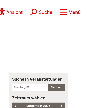
Ansicht
Suche
Menü
Suche in Veranstaltungen
Suchen
Zeitraum wählen
September 2025