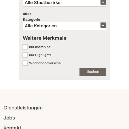
oder
Kategorie
Weitere Merkmale
nur kostenlos
nur Highlights
Wochenendvorschau
Suchen
Dienstleistungen
Jobs
Kontakt