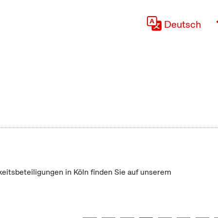
Deutsch
keitsbeteiligungen in Köln finden Sie auf unserem
"