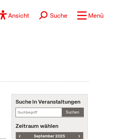
Ansicht
Suche
Menü
Suche in Veranstaltungen
Suchen
Zeitraum wählen
September 2025