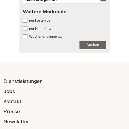
Weitere Merkmale
nur kostenlos
nur Highlights
Wochenendvorschau
Suchen
Dienstleistungen
Jobs
Kontakt
Presse
Newsletter