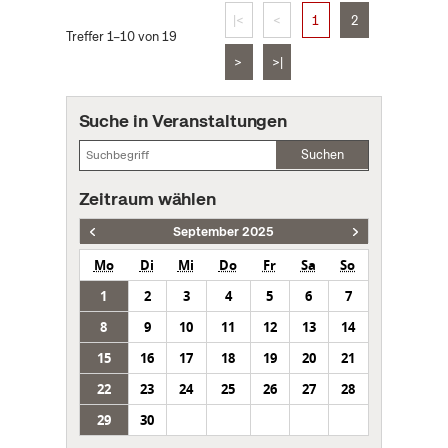
|<
<
1
2
Treffer 1–10 von 19
>
>|
Suche in Veranstaltungen
Suchen
Zeitraum wählen
September 2025
Mo
Di
Mi
Do
Fr
Sa
So
1
2
3
4
5
6
7
8
9
10
11
12
13
14
15
16
17
18
19
20
21
22
23
24
25
26
27
28
29
30