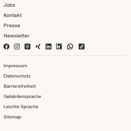
Jobs
Kontakt
Presse
Newsletter
Impressum
Datenschutz
Barrierefreiheit
Gebärdensprache
Leichte Sprache
Sitemap