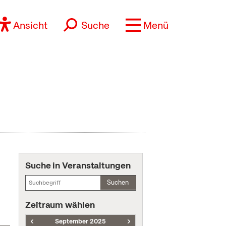
Ansicht
Suche
Menü
Suche in Veranstaltungen
Suchen
Zeitraum wählen
September 2025