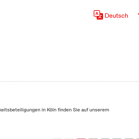
Deutsch
keitsbeteiligungen in Köln finden Sie auf unserem
"