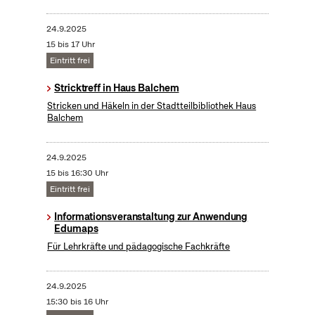
24.9.2025
15 bis 17 Uhr
Eintritt frei
Stricktreff in Haus Balchem
Stricken und Häkeln in der Stadtteilbibliothek Haus
Balchem
24.9.2025
15 bis 16:30 Uhr
Eintritt frei
Informationsveranstaltung zur Anwendung
Edumaps
Für Lehrkräfte und pädagogische Fachkräfte
24.9.2025
15:30 bis 16 Uhr