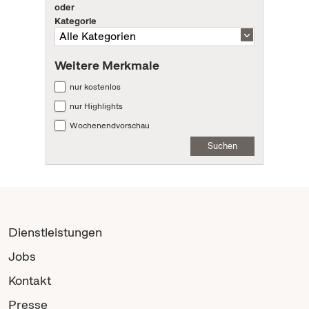
oder
Kategorie
Weitere Merkmale
nur kostenlos
nur Highlights
Wochenendvorschau
Suchen
Dienstleistungen
Jobs
Kontakt
Presse