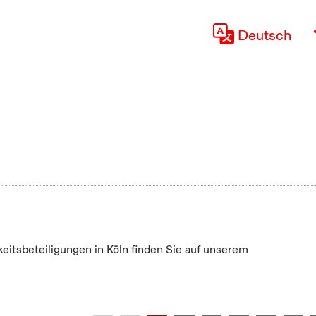
Deutsch
keitsbeteiligungen in Köln finden Sie auf unserem
"