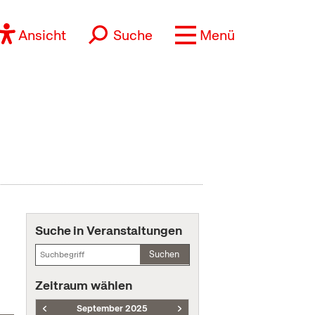
Ansicht
Suche
Menü
Suche in Veranstaltungen
Suchen
Zeitraum wählen
September 2025